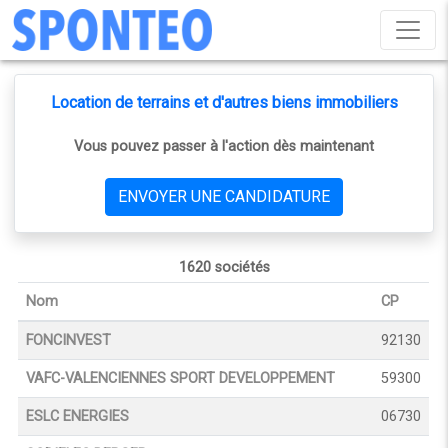
Location de terrains et d'autres biens immobiliers
Vous pouvez passer à l'action dès maintenant
ENVOYER UNE CANDIDATURE
1620 sociétés
Nom
CP
FONCINVEST
92130
VAFC-VALENCIENNES SPORT DEVELOPPEMENT
59300
ESLC ENERGIES
06730