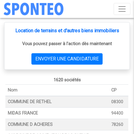
Location de terrains et d'autres biens immobiliers
Vous pouvez passer à l'action dès maintenant
ENVOYER UNE CANDIDATURE
1620 sociétés
Nom
CP
COMMUNE DE RETHEL
08300
MIDAS FRANCE
94400
COMMUNE D ACHERES
78260