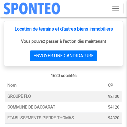
Location de terrains et d'autres biens immobiliers
Vous pouvez passer à l'action dès maintenant
ENVOYER UNE CANDIDATURE
1620 sociétés
Nom
CP
GROUPE FLO
92100
COMMUNE DE BACCARAT
54120
ETABLISSEMENTS PIERRE THOMAS
94320