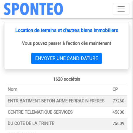
Location de terrains et d'autres biens immobiliers
Vous pouvez passer à l'action dès maintenant
ENVOYER UNE CANDIDATURE
1620 sociétés
Nom
CP
ENTR BATIMENT-BETON ARME FERRACIN FRERES
77260
CENTRE TELEMATIQUE SERVICES
45000
DU COTE DE LA TRINITE
75009