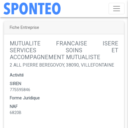
Fiche Entreprise
MUTUALITE FRANCAISE ISERE
SERVICES SOINS ET
ACCOMPAGNEMENT MUTUALISTE
2 ALL PIERRE BEREGOVOY, 38090, VILLEFONTAINE
Activité
SIREN
775595846
Forme Juridique
NAF
6820B