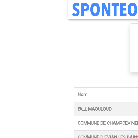
Nom
FALL MAOULOUD
COMMUNE DE CHAMPCEVINE
COMMUNE D EVIAN LES BAIN