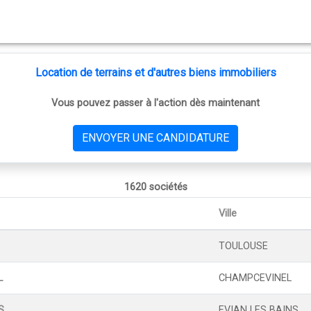
Location de terrains et d'autres biens immobiliers
Vous pouvez passer à l'action dès maintenant
ENVOYER UNE CANDIDATURE
1620 sociétés
Ville
TOULOUSE
L
CHAMPCEVINEL
S
EVIAN LES BAINS