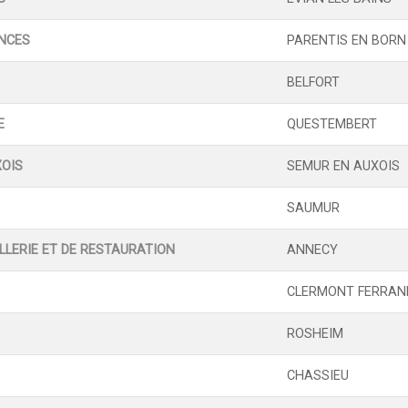
ANCES
PARENTIS EN BORN
BELFORT
E
QUESTEMBERT
OIS
SEMUR EN AUXOIS
SAUMUR
LLERIE ET DE RESTAURATION
ANNECY
CLERMONT FERRAN
ROSHEIM
CHASSIEU