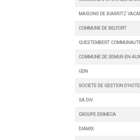
MAISONS DE BIARRITZ VAC
COMMUNE DE BELFORT
QUESTEMBERT COMMUNAUT
COMMUNE DE SEMUR-EN-AUX
GDN
SOCIETE DE GESTION D'HOTE
SA DIV
GROUPE ERIMECA
DIAMIX