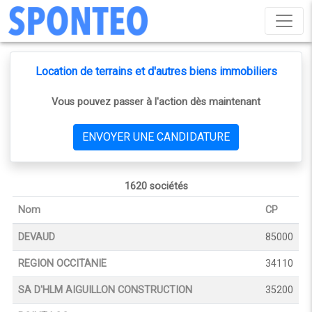
Location de terrains et d'autres biens immobiliers
Vous pouvez passer à l'action dès maintenant
ENVOYER UNE CANDIDATURE
1620 sociétés
Nom
CP
DEVAUD
85000
REGION OCCITANIE
34110
SA D'HLM AIGUILLON CONSTRUCTION
35200