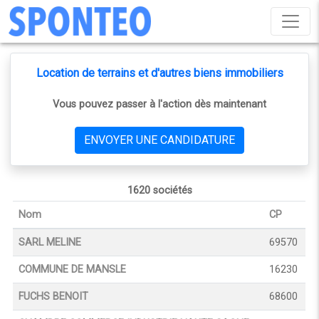
Location de terrains et d'autres biens immobiliers
Vous pouvez passer à l'action dès maintenant
ENVOYER UNE CANDIDATURE
1620 sociétés
Nom
CP
SARL MELINE
69570
COMMUNE DE MANSLE
16230
FUCHS BENOIT
68600