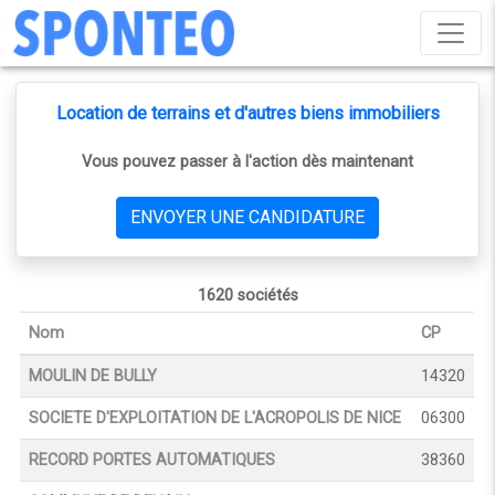
Location de terrains et d'autres biens immobiliers
Vous pouvez passer à l'action dès maintenant
ENVOYER UNE CANDIDATURE
1620 sociétés
Nom
CP
MOULIN DE BULLY
14320
SOCIETE D'EXPLOITATION DE L'ACROPOLIS DE NICE
06300
RECORD PORTES AUTOMATIQUES
38360