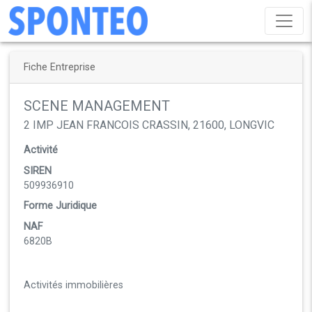
Fiche Entreprise
SCENE MANAGEMENT
2 IMP JEAN FRANCOIS CRASSIN, 21600, LONGVIC
Activité
SIREN
509936910
Forme Juridique
NAF
6820B
Activités immobilières