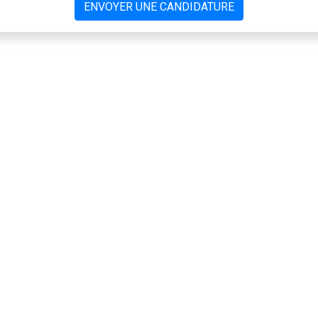
ENVOYER UNE CANDIDATURE