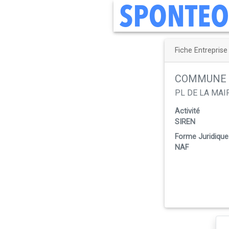
Fiche Entreprise
COMMUNE 
PL DE LA MAIR
Activité
SIREN
Forme Juridique
NAF