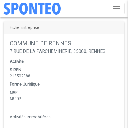
Fiche Entreprise
COMMUNE DE RENNES
7 RUE DE LA PARCHEMINERIE, 35000, RENNES
Activité
SIREN
213502388
Forme Juridique
NAF
6820B
Activités immobilières