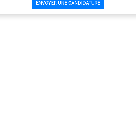
ENVOYER UNE CANDIDATURE