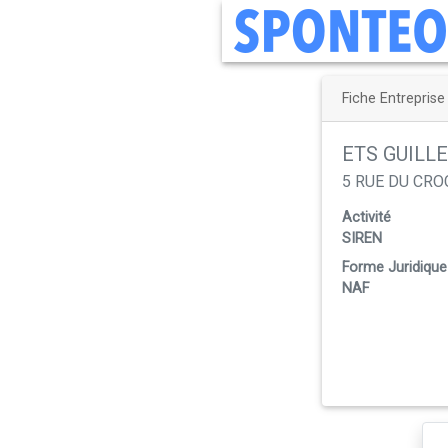
Fiche Entreprise
ETS GUILL
5 RUE DU CRO
Activité
SIREN
Forme Juridique
NAF