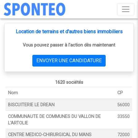
Location de terrains et d'autres biens immobiliers
Vous pouvez passer à l'action dès maintenant
ENVOYER UNE CANDIDATURE
1620 sociétés
Nom
CP
BISCUITERIE LE DREAN
56000
COMMUNAUTE DE COMMUNES DU VALLON DE
33550
L'ARTOLIE
CENTRE MEDICO-CHIRURGICAL DU MANS
72000