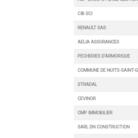
CIB SCI
RENAULT SAS
AELIA ASSURANCES
PECHERIES D'ARMORIQUE
COMMUNE DE NUITS-SAINT-
STRADAL
CEVINOR
CMP IMMOBILIER
SARL DN CONSTRUCTION