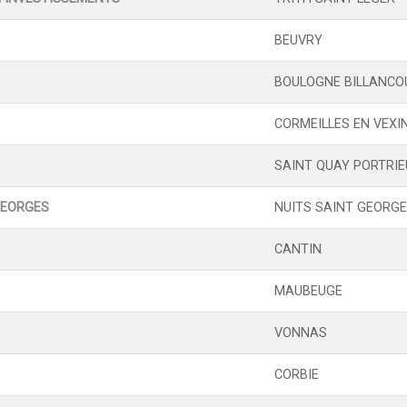
BEUVRY
BOULOGNE BILLANCO
CORMEILLES EN VEXI
SAINT QUAY PORTRI
GEORGES
NUITS SAINT GEORG
CANTIN
MAUBEUGE
VONNAS
CORBIE