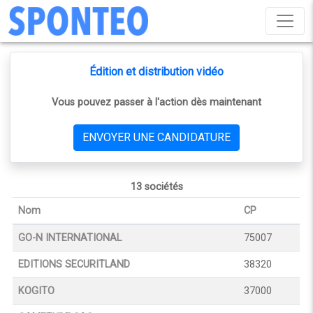
Édition et distribution vidéo
Vous pouvez passer à l'action dès maintenant
ENVOYER UNE CANDIDATURE
13 sociétés
Nom
CP
GO-N INTERNATIONAL
75007
EDITIONS SECURITLAND
38320
KOGITO
37000